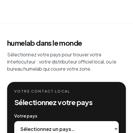
humelab dans le monde
Sélectionnez votre pays pour trouver votre
interlocuteur : votre distributeur officiel local, ou le
bureau humelab qui couvre votre zone.
VOTRE CONTACT LOCAL
Sélectionnez votre pays
Votre pays